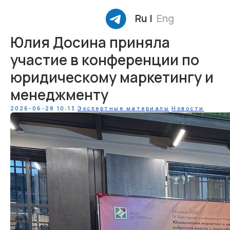
Ru |
Eng
Юлия Досина приняла
участие в конференции по
юридическому маркетингу и
менеджменту
2026-06-28 10:13
Экспертные материалы
Новости