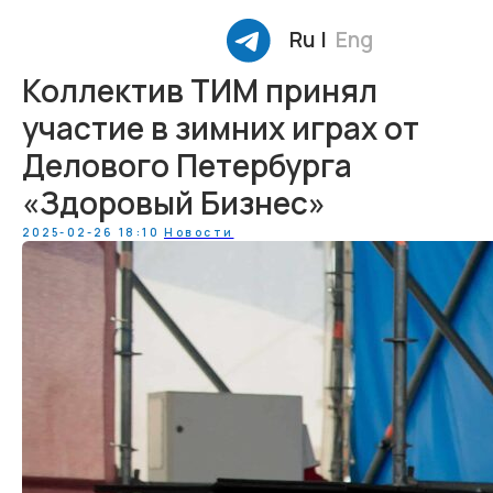
Ru |
Eng
Коллектив ТИМ принял
участие в зимних играх от
Делового Петербурга
«Здоровый Бизнес»
2025-02-26 18:10
Новости