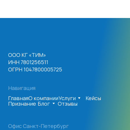
©. Все права защищены
Пользовательское соглашение
Политика конфиденциальности
Согласие на обработку персональных
данных
Сайт разработали