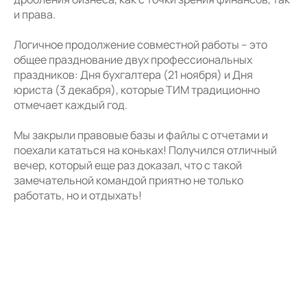
и права.
Логичное продолжение совместной работы – это
общее празднование двух профессиональных
праздников: Дня бухгалтера (21 ноября) и Дня
юриста (3 декабря), которые ТИМ традиционно
отмечает каждый год.
Мы закрыли правовые базы и файлы с отчетами и
поехали кататься на коньках! Получился отличный
вечер, который еще раз доказал, что с такой
замечательной командой приятно не только
работать, но и отдыхать!