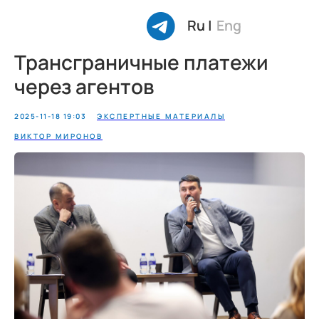
Ru |
Eng
Трансграничные платежи
через агентов
2025-11-18 19:03
ЭКСПЕРТНЫЕ МАТЕРИАЛЫ
ВИКТОР МИРОНОВ