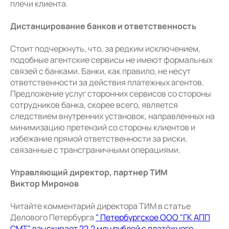
плечи клиента.
Дистанцирование банков и ответственность
Стоит подчеркнуть, что, за редким исключением,
подобные агентские сервисы не имеют формальных
связей с банками. Банки, как правило, не несут
ответственности за действия платежных агентов.
Предложение услуг сторонних сервисов со стороны
сотрудников банка, скорее всего, является
следствием внутренних установок, направленных на
минимизацию претензий со стороны клиентов и
избежание прямой ответственности за риски,
связанные с трансграничными операциями.
Управляющий директор, партнер ТИМ
Виктор Миронов
Читайте комментарий директора ТИМ в статье
Делового Петербурга
" Петербургское ООО "ГК АПП
СМТ" взыскивает 22,2 млн рублей с платёжного