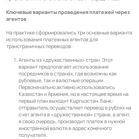
Ключевые варианты проведения платежей через
агентов
На практике сформировались три основные варианта
использования платежных агентов для
трансграничных переводов:
Агенты из «дружественных» стран. Этот
вариант предполагает использование
посредников в странах, где возможны как
рублевые, так и валютные операции.
Первоначально активно использовались
Казахстан и Армения, но в настоящее время на
первый план выходит Кыргызстан. Банк-
отправитель осуществляет перевод в рублях на
счет агента в «дружественной» стране, а агент,
в свою очередь, производит платеж в нужной
иностранной валюте в адрес конечного
получателя.