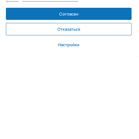
Согласен
Отказаться
Настройки