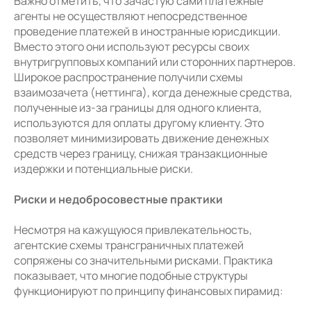
Важно отметить, что зачастую сами платежные
агенты не осуществляют непосредственное
проведение платежей в иностранные юрисдикции.
Вместо этого они используют ресурсы своих
внутригрупповых компаний или сторонних партнеров.
Широкое распространение получили схемы
взаимозачета (неттинга), когда денежные средства,
полученные из-за границы для одного клиента,
используются для оплаты другому клиенту. Это
позволяет минимизировать движение денежных
средств через границу, снижая транзакционные
издержки и потенциальные риски.
Риски и недобросовестные практики
Несмотря на кажущуюся привлекательность,
агентские схемы трансграничных платежей
сопряжены со значительными рисками. Практика
показывает, что многие подобные структуры
функционируют по принципу финансовых пирамид: