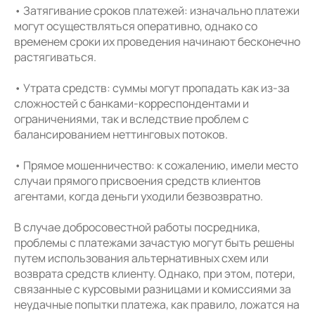
• Затягивание сроков платежей: изначально платежи
могут осуществляться оперативно, однако со
временем сроки их проведения начинают бесконечно
растягиваться.
• Утрата средств: суммы могут пропадать как из-за
сложностей с банками-корреспондентами и
ограничениями, так и вследствие проблем с
балансированием неттинговых потоков.
• Прямое мошенничество: к сожалению, имели место
случаи прямого присвоения средств клиентов
агентами, когда деньги уходили безвозвратно.
В случае добросовестной работы посредника,
проблемы с платежами зачастую могут быть решены
путем использования альтернативных схем или
возврата средств клиенту. Однако, при этом, потери,
связанные с курсовыми разницами и комиссиями за
неудачные попытки платежа, как правило, ложатся на