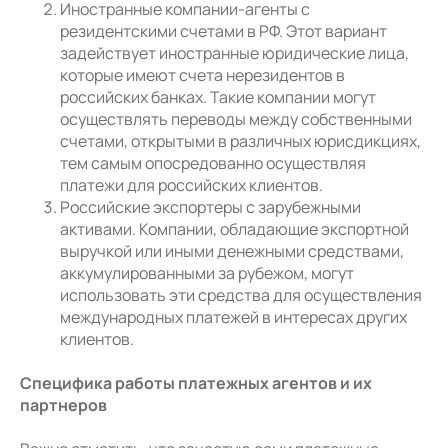
Иностранные компании-агенты с
резидентскими счетами в РФ. Этот вариант
задействует иностранные юридические лица,
которые имеют счета нерезидентов в
российских банках. Такие компании могут
осуществлять переводы между собственными
счетами, открытыми в различных юрисдикциях,
тем самым опосредованно осуществляя
платежи для российских клиентов.
Российские экспортеры с зарубежными
активами. Компании, обладающие экспортной
выручкой или иными денежными средствами,
аккумулированными за рубежом, могут
использовать эти средства для осуществления
международных платежей в интересах других
клиентов.
Специфика работы платежных агентов и их
партнеров